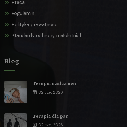
Praca
Regulamin
Polityka prywatności
Standardy ochrony małoletnich
Blog
Terapia uzależnień
02
cze, 2026
Terapia dla par
02
cze, 2026