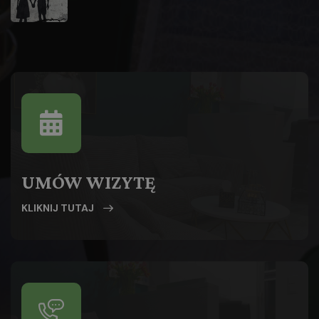
UMÓW WIZYTĘ
KLIKNIJ TUTAJ