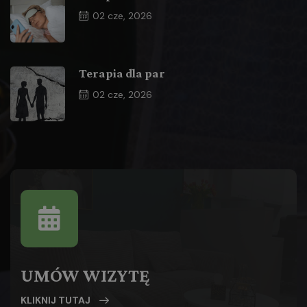
02
cze, 2026
Terapia dla par
02
cze, 2026
UMÓW WIZYTĘ
KLIKNIJ TUTAJ