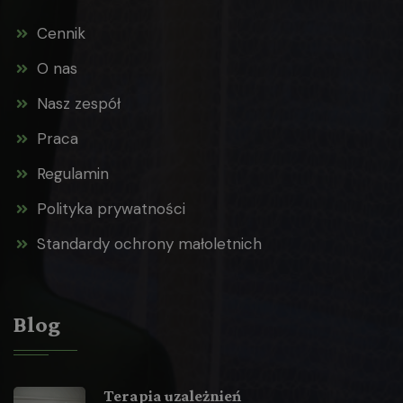
Cennik
O nas
Nasz zespół
Praca
Regulamin
Polityka prywatności
Standardy ochrony małoletnich
Blog
Terapia uzależnień