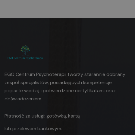
EGO Centrum Psychoterapii tworzy starannie dobrany
zespół specjalistów, posiadających kompetencje
poparte wiedzą i potwierdzone certyfikatami oraz
doświadczeniem.
Płatność za usługi: gotówką, kartą
lub
przelewem bankowym.