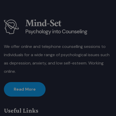
We offer online and telephone counselling sessions to
individuals for a wide range of psychological issues such
as depression, anxiety, and low self-esteem. Working
online.
Read More
Useful Links