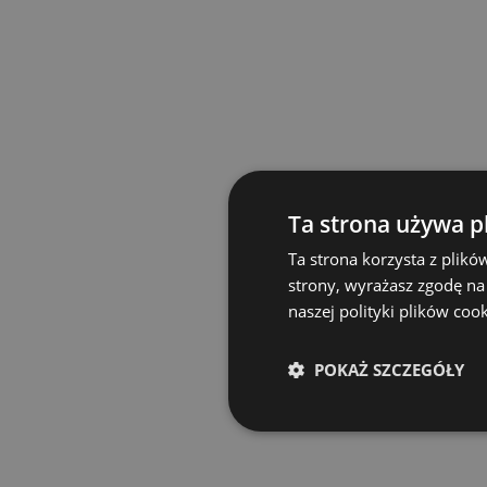
Ta strona używa p
Ta strona korzysta z plikó
strony, wyrażasz zgodę na
naszej polityki plików coo
POKAŻ SZCZEGÓŁY