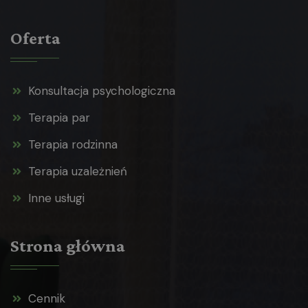
Oferta
Konsultacja psychologiczna
Terapia par
Terapia rodzinna
Terapia uzależnień
Inne usługi
Strona główna
Cennik