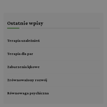
Ostatnie wpisy
Terapia uzależnień
Terapia dla par
Zaburzenia lękowe
Zrównoważony rozwój
Równowaga psychiczna