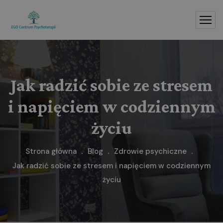
Jak radzić sobie ze stresem
i napięciem w codziennym
życiu
Strona główna
Blog
Zdrowie psychiczne
Jak radzić sobie ze stresem i napięciem w codziennym
życiu