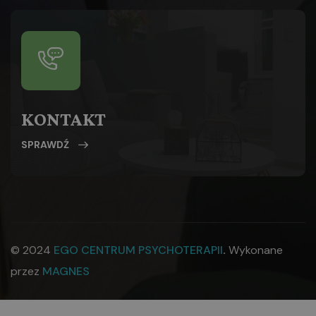
KONTAKT
SPRAWDŹ
© 2024
EGO CENTRUM PSYCHOTERAPII
.
Wykonane
przez
MAGNES