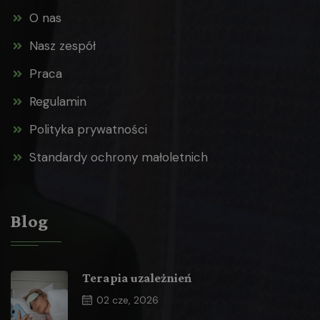
O nas
Nasz zespół
Praca
Regulamin
Polityka prywatności
Standardy ochrony małoletnich
Blog
Terapia uzależnień
02
cze, 2026