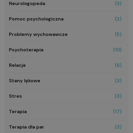
Neurologopeda
(3)
Pomoc psychologiczna
(2)
Problemy wychowawcze
(5)
Psychoterapia
(10)
Relacje
(6)
Stany lękowe
(3)
Stres
(3)
Terapia
(17)
Terapia dla par
(3)