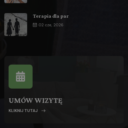
Terapia dla par
02
cze, 2026
UMÓW WIZYTĘ
KLIKNIJ TUTAJ