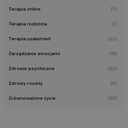
Terapia online
(3)
Terapia rodzinna
(1)
Terapia uzależnień
(22)
Zarządzanie emocjami
(19)
Zdrowie psychiczne
(32)
Zdrowy rozwój
(6)
Zrównoważone życie
(35)