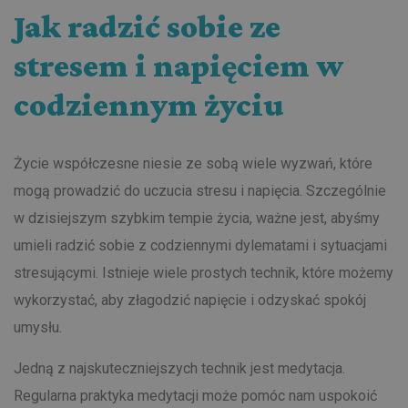
Jak radzić sobie ze
stresem i napięciem w
codziennym życiu
Życie współczesne niesie ze sobą wiele wyzwań, które
mogą prowadzić do uczucia stresu i napięcia. Szczególnie
w dzisiejszym szybkim tempie życia, ważne jest, abyśmy
umieli radzić sobie z codziennymi dylematami i sytuacjami
stresującymi. Istnieje wiele prostych technik, które możemy
wykorzystać, aby złagodzić napięcie i odzyskać spokój
umysłu.
Jedną z najskuteczniejszych technik jest medytacja.
Regularna praktyka medytacji może pomóc nam uspokoić