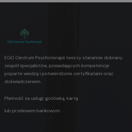
EGO Centrum Psychoterapii tworzy starannie dobrany
zespół specjalistów, posiadających kompetencje
poparte wiedzą i potwierdzone certyfikatami oraz
doświadczeniem.
Płatność za usługi: gotówką, kartą
lub
przelewem bankowym.