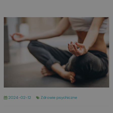
2024-02-12
Zdrowie psychiczne