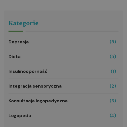
Kategorie
Depresja
(5)
Dieta
(5)
Insulinooporność
(1)
Integracja sensoryczna
(2)
Konsultacja logopedyczna
(3)
Logopeda
(4)