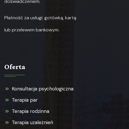
doświadczeniem.
Płatność za usługi: gotówką, kartą
lub
przelewem bankowym.
Oferta
Konsultacja psychologiczna
Terapia par
Terapia rodzinna
Terapia uzależnień