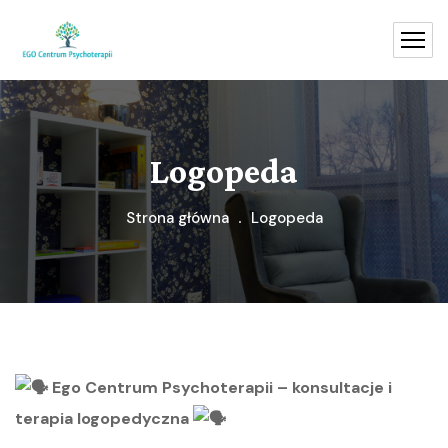
Logopeda
Strona główna
Logopeda
Ego Centrum Psychoterapii – konsultacje i
terapia logopedyczna