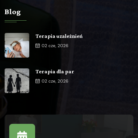
Blog
Terapia uzależnień
02
cze, 2026
Terapia dla par
02
cze, 2026