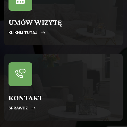
UMÓW WIZYTĘ
KLIKNIJ TUTAJ
KONTAKT
SPRAWDŹ