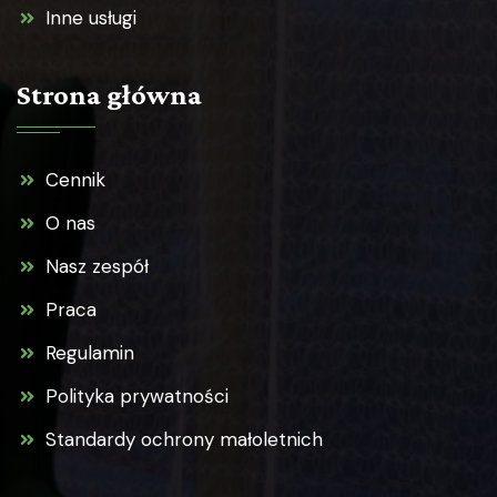
Inne usługi
Strona główna
Cennik
O nas
Nasz zespół
Praca
Regulamin
Polityka prywatności
Standardy ochrony małoletnich