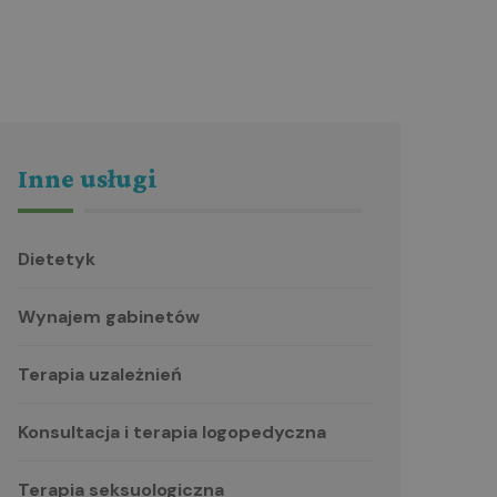
Inne usługi
Dietetyk
Wynajem gabinetów
Terapia uzależnień
Konsultacja i terapia logopedyczna
Terapia seksuologiczna