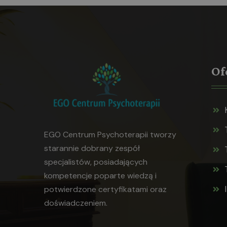
Of
EGO Centrum Psychoterapii tworzy
starannie dobrany zespół
specjalistów, posiadających
kompetencje poparte wiedzą i
potwierdzone certyfikatami oraz
doświadczeniem.