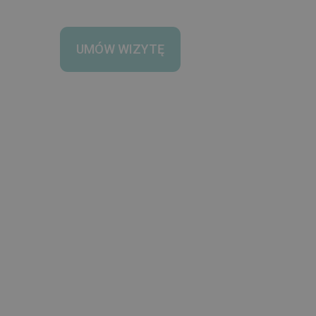
UMÓW WIZYTĘ