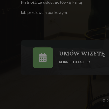
Płatność za usługi: gotówką, kartą
lub
przelewem bankowym.
UMÓW WIZYTĘ
KLIKNIJ TUTAJ
© 