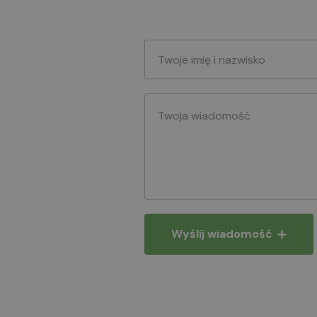
Wyślij wiadomość