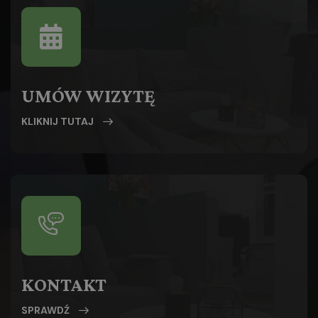
UMÓW WIZYTĘ
KLIKNIJ TUTAJ
KONTAKT
SPRAWDŹ