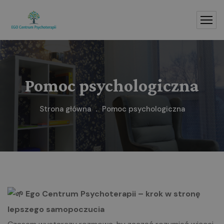
Pomoc psychologiczna
Strona główna
Pomoc psychologiczna
Ego Centrum Psychoterapii – krok w stronę
lepszego samopoczucia