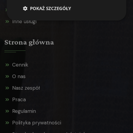
POKAŻ SZCZEGÓŁY
Terapia uzależnień
Inne usługi
Strona główna
Cennik
O nas
Nasz zespół
Praca
Regulamin
Polityka prywatności