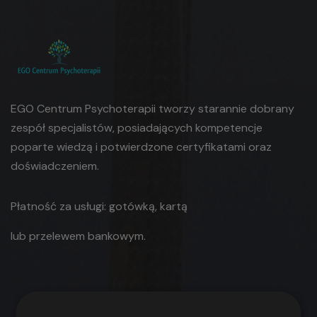
EGO Centrum Psychoterapii tworzy starannie dobrany
zespół specjalistów, posiadających kompetencje
poparte wiedzą i potwierdzone certyfikatami oraz
doświadczeniem.
Płatność za usługi: gotówką, kartą
lub
przelewem bankowym.