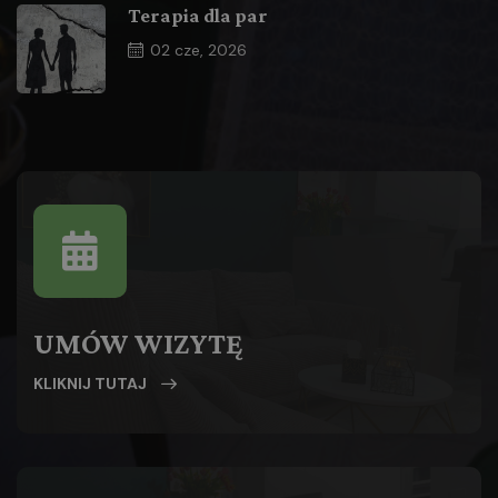
Terapia dla par
02
cze, 2026
UMÓW WIZYTĘ
KLIKNIJ TUTAJ