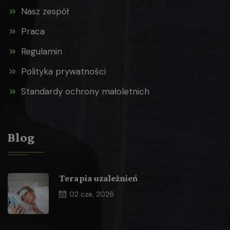
Nasz zespół
Praca
Regulamin
Polityka prywatności
Standardy ochrony małoletnich
Blog
Terapia uzależnień
02
cze, 2026