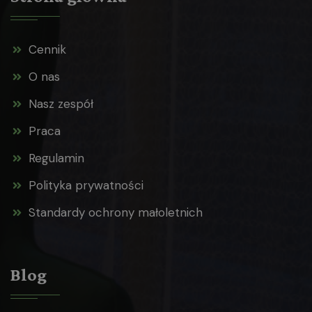
Cennik
O nas
Nasz zespół
Praca
Regulamin
Polityka prywatności
Standardy ochrony małoletnich
Blog