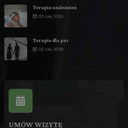
Terapia uzależnień
02
cze, 2026
Terapia dla par
02
cze, 2026
UMÓW WIZYTĘ