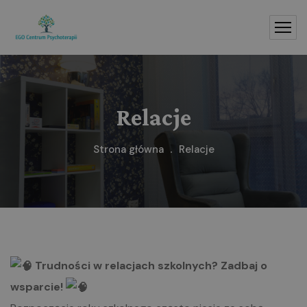
Relacje
Strona główna
Relacje
Trudności w relacjach szkolnych? Zadbaj o
wsparcie!