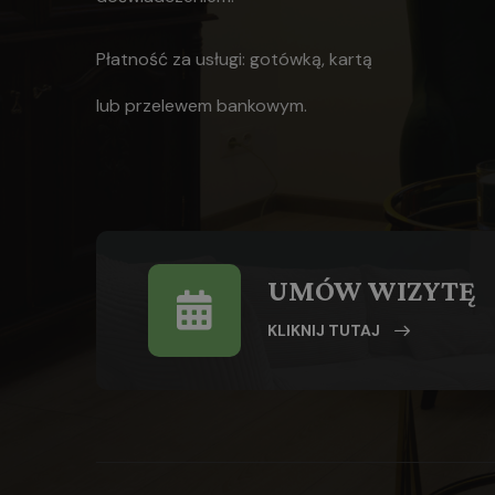
Płatność za usługi: gotówką, kartą
lub
przelewem bankowym.
UMÓW WIZYTĘ
KLIKNIJ TUTAJ