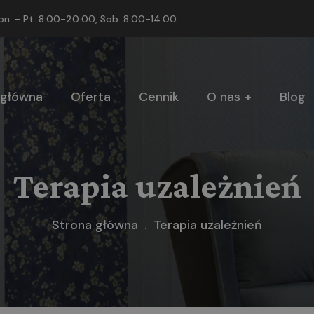
on. - Pt. 8:00-20:00, Sob. 8:00-14:00
 główna
Oferta
Cennik
O nas
Blog
Terapia uzależnień
Strona główna
Terapia uzależnień