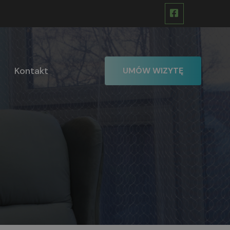
Kontakt
UMÓW WIZYTĘ