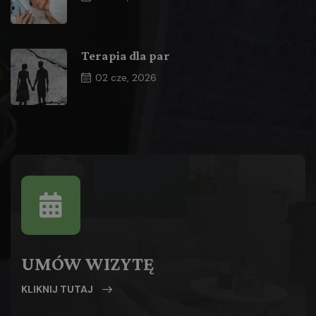
Terapia dla par
02
cze, 2026
UMÓW WIZYTĘ
KLIKNIJ TUTAJ