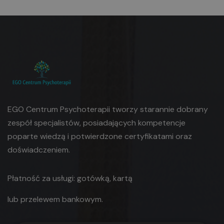
EGO Centrum Psychoterapii tworzy starannie dobrany
zespół specjalistów, posiadających kompetencje
poparte wiedzą i potwierdzone certyfikatami oraz
doświadczeniem.
Płatność za usługi: gotówką, kartą
lub
przelewem bankowym.