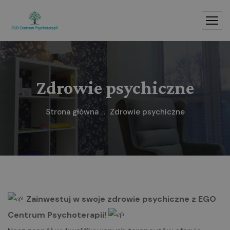
Zdrowie psychiczne
Strona główna
Zdrowie psychiczne
Zainwestuj w swoje zdrowie psychiczne z EGO
Centrum Psychoterapii!