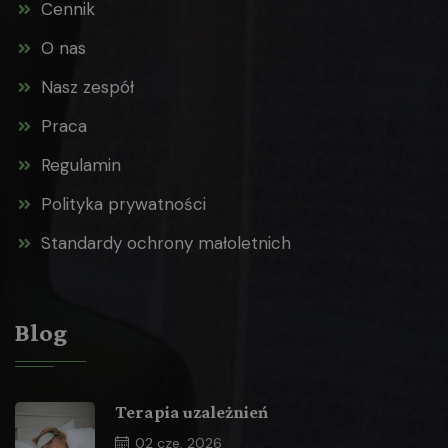
Cennik
O nas
Nasz zespół
Praca
Regulamin
Polityka prywatności
Standardy ochrony małoletnich
Blog
Terapia uzależnień
02
cze, 2026