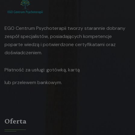
EGO Centrum Psychoterapii tworzy starannie dobrany
zespół specjalistów, posiadających kompetencje
poparte wiedzą i potwierdzone certyfikatami oraz
doświadczeniem.
Płatność za usługi: gotówką, kartą
lub
przelewem bankowym.
Oferta