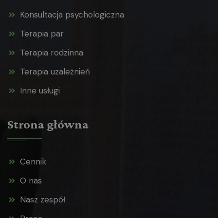
Konsultacja psychologiczna
Terapia par
Terapia rodzinna
Terapia uzależnień
Inne usługi
Strona główna
Cennik
O nas
Nasz zespół