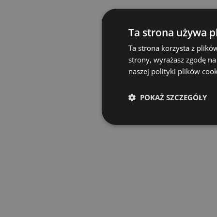
Ta strona używa p
Ta strona korzysta z plikó
strony, wyrażasz zgodę na
naszej polityki plików coo
POKAŻ SZCZEGÓŁY