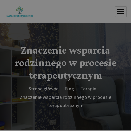
Znaczenie wsparcia
rodzinnego w procesie
terapeutycznym
Strona główna
Blog
Terapia
Znaczenie wsparcia rodzinnego w procesie
terapeutycznym