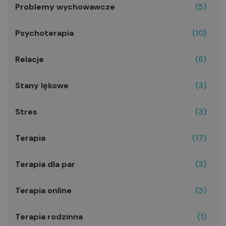
Problemy wychowawcze
(5)
Psychoterapia
(10)
Relacje
(6)
Stany lękowe
(3)
Stres
(3)
Terapia
(17)
Terapia dla par
(3)
Terapia online
(3)
Terapia rodzinna
(1)