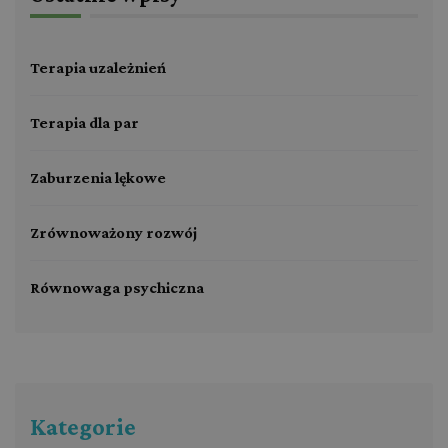
Terapia uzależnień
Terapia dla par
Zaburzenia lękowe
Zrównoważony rozwój
Równowaga psychiczna
Kategorie