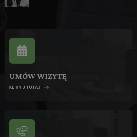
UMÓW WIZYTĘ
KLIKNIJ TUTAJ