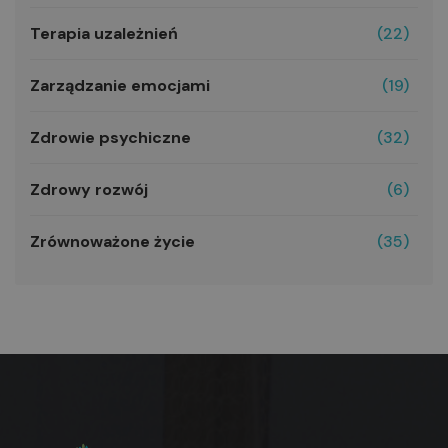
Terapia uzależnień
(22)
Zarządzanie emocjami
(19)
Zdrowie psychiczne
(32)
Zdrowy rozwój
(6)
Zrównoważone życie
(35)