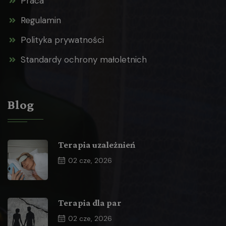
Praca
Regulamin
Polityka prywatności
Standardy ochrony małoletnich
Blog
Terapia uzależnień
02
cze, 2026
Terapia dla par
02
cze, 2026