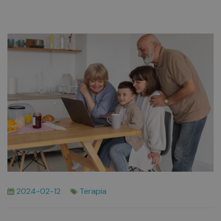
2024-02-12
Terapia