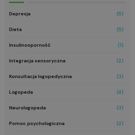
Depresja
(5)
Dieta
(5)
Insulinooporność
(1)
Integracja sensoryczna
(2)
Konsultacja logopedyczna
(3)
Logopeda
(4)
Neurologopeda
(3)
Pomoc psychologiczna
(2)