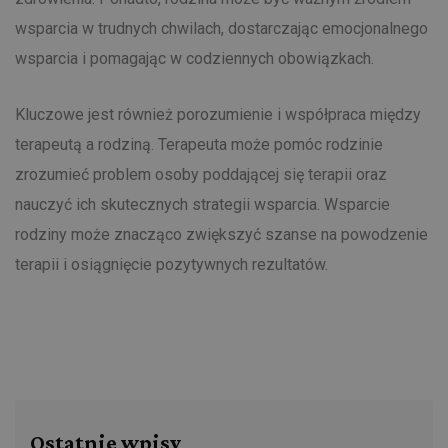
wsparcia w trudnych chwilach, dostarczając emocjonalnego
wsparcia i pomagając w codziennych obowiązkach.
Kluczowe jest również porozumienie i współpraca między
terapeutą a rodziną. Terapeuta może pomóc rodzinie
zrozumieć problem osoby poddającej się terapii oraz
nauczyć ich skutecznych strategii wsparcia. Wsparcie
rodziny może znacząco zwiększyć szanse na powodzenie
terapii i osiągnięcie pozytywnych rezultatów.
Ostatnie wpisy