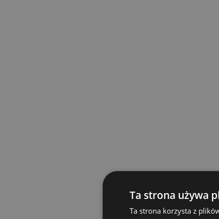
Ta strona używa p
Ta strona korzysta z plikó