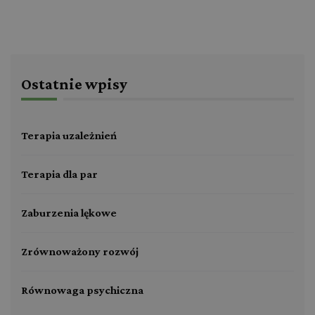
Ostatnie wpisy
Terapia uzależnień
Terapia dla par
Zaburzenia lękowe
Zrównoważony rozwój
Równowaga psychiczna