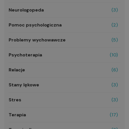
Neurologopeda
(3)
Pomoc psychologiczna
(2)
Problemy wychowawcze
(5)
Psychoterapia
(10)
Relacje
(6)
Stany lękowe
(3)
Stres
(3)
Terapia
(17)