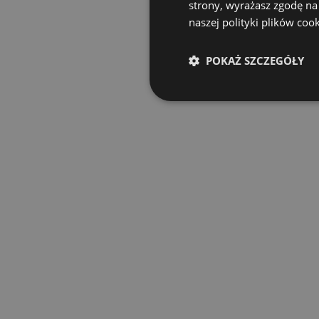
strony, wyrażasz zgodę na
naszej polityki plików coo
POKAŻ SZCZEGÓŁY