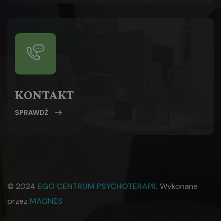
KONTAKT
SPRAWDŹ
© 2024
EGO CENTRUM PSYCHOTERAPII
.
Wykonane
przez
MAGNES