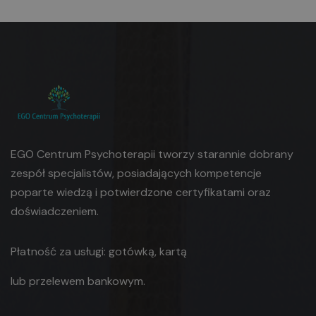
EGO Centrum Psychoterapii tworzy starannie dobrany
zespół specjalistów, posiadających kompetencje
poparte wiedzą i potwierdzone certyfikatami oraz
doświadczeniem.
Płatność za usługi: gotówką, kartą
lub
przelewem bankowym.