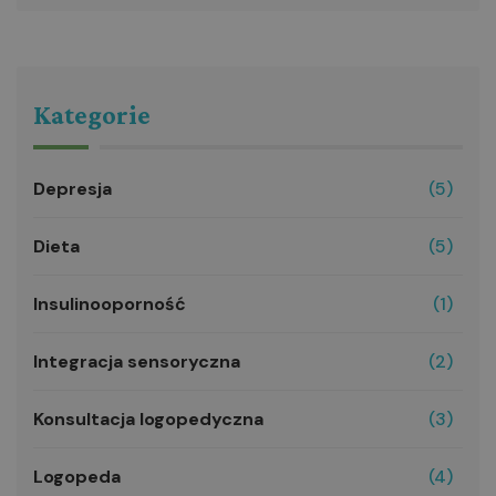
Kategorie
Depresja
(5)
Dieta
(5)
Insulinooporność
(1)
Integracja sensoryczna
(2)
Konsultacja logopedyczna
(3)
Logopeda
(4)