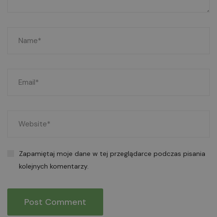
Zapamiętaj moje dane w tej przeglądarce podczas pisania
kolejnych komentarzy.