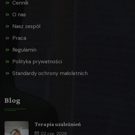
Cennik
O nas
Nasz zespół
Praca
Regulamin
Polityka prywatności
Standardy ochrony małoletnich
Blog
Terapia uzależnień
02
cze, 2026