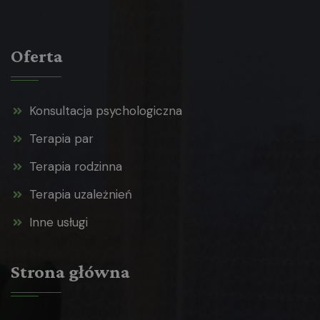
Oferta
Konsultacja psychologiczna
Terapia par
Terapia rodzinna
Terapia uzależnień
Inne usługi
Strona główna