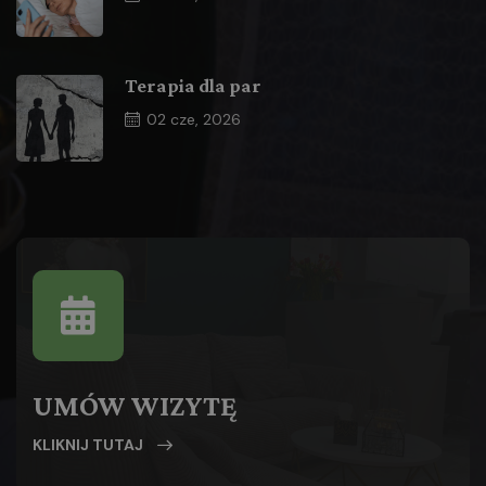
Terapia dla par
02
cze, 2026
UMÓW WIZYTĘ
KLIKNIJ TUTAJ