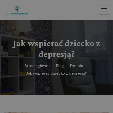
Jak wspierać dziecko z
depresją?
Strona główna
Blog
Terapia
Jak wspierać dziecko z depresją?