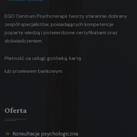
EGO Centrum Psychoterapii tworzy starannie dobrany
zespół specjalistów, posiadających kompetencje
poparte wiedzą i potwierdzone certyfikatami oraz
doświadczeniem.
Płatność za usługi: gotówką, kartą
lub
przelewem bankowym.
Oferta
Konsultacja psychologiczna