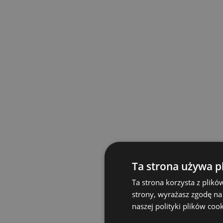
Ta strona używa p
Ta strona korzysta z plikó
strony, wyrażasz zgodę na
naszej polityki plików coo