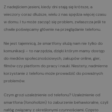
Z nadejściem jesieni, kiedy dni stają się krótsze, a
wieczory coraz dłuższe, wielu z nas spędza więcej czasu
w domu. I tu może zacząć się problem, zwłaszcza jeśli te
chwile poświęcamy głównie na przeglądanie telefonu.
Nie jest tajemnicą, że smartfony służą nam nie tylko do
komunikacji – to narzędzia, dzięki którym mamy dostęp
do mediów społecznościowych, zakupów online, gier,
filmów czy platform do pracy i nauki. Niestety, nadmierne
korzystanie z telefonu może prowadzić do poważnych
problemów.
Czym grozi uzależnienie od telefonu? Uzależnienie od
smartfona (fonoholizm) to zaburzenie behawioralne, czyli
nałóg związany z określonymi czynnościami. Często