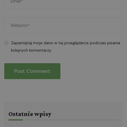
Zapamiętaj moje dane w tej przeglądarce podczas pisania
kolejnych komentarzy.
Ostatnie wpisy