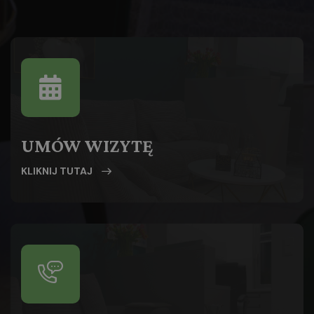
UMÓW WIZYTĘ
KLIKNIJ TUTAJ