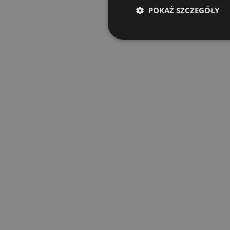
POKAŻ SZCZEGÓŁY