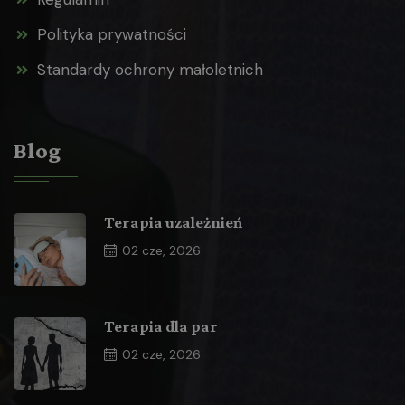
Polityka prywatności
Standardy ochrony małoletnich
Blog
Terapia uzależnień
02
cze, 2026
Terapia dla par
02
cze, 2026