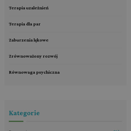
Terapia uzależnień
Terapia dla par
Zaburzenia lękowe
Zrównoważony rozwój
Równowaga psychiczna
Kategorie