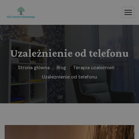
Uzależnienie od telefonu
Strona główna
Blog
Terapia uzależnień
Uzależnienie od telefonu