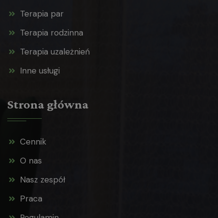
Terapia par
Terapia rodzinna
Terapia uzależnień
Inne usługi
Strona główna
Cennik
O nas
Nasz zespół
Praca
Regulamin