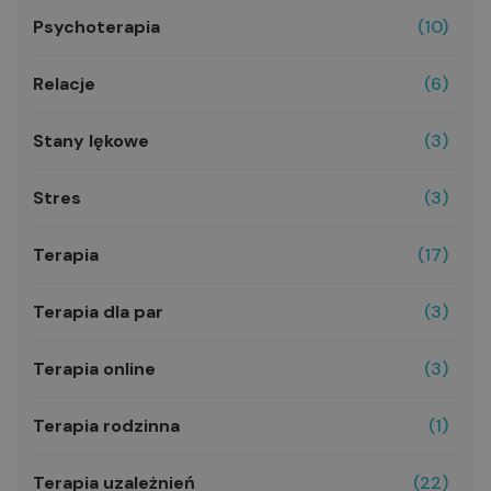
Psychoterapia
(10)
Relacje
(6)
Stany lękowe
(3)
Stres
(3)
Terapia
(17)
Terapia dla par
(3)
Terapia online
(3)
Terapia rodzinna
(1)
Terapia uzależnień
(22)