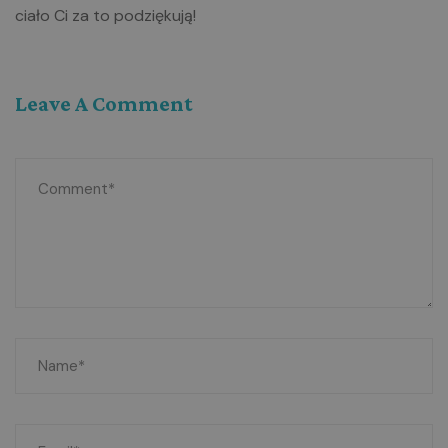
ciało Ci za to podziękują!
Leave A Comment