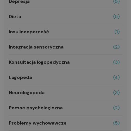
Depresja
(5)
Dieta
(5)
Insulinooporność
(1)
Integracja sensoryczna
(2)
Konsultacja logopedyczna
(3)
Logopeda
(4)
Neurologopeda
(3)
Pomoc psychologiczna
(2)
Problemy wychowawcze
(5)